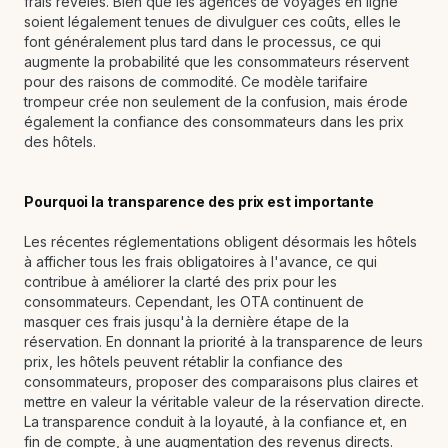
frais révélés. Bien que les agences de voyages en ligne
soient légalement tenues de divulguer ces coûts, elles le
font généralement plus tard dans le processus, ce qui
augmente la probabilité que les consommateurs réservent
pour des raisons de commodité. Ce modèle tarifaire
trompeur crée non seulement de la confusion, mais érode
également la confiance des consommateurs dans les prix
des hôtels.
Pourquoi la transparence des prix est importante
Les récentes réglementations obligent désormais les hôtels
à afficher tous les frais obligatoires à l'avance, ce qui
contribue à améliorer la clarté des prix pour les
consommateurs. Cependant, les OTA continuent de
masquer ces frais jusqu'à la dernière étape de la
réservation. En donnant la priorité à la transparence de leurs
prix, les hôtels peuvent rétablir la confiance des
consommateurs, proposer des comparaisons plus claires et
mettre en valeur la véritable valeur de la réservation directe.
La transparence conduit à la loyauté, à la confiance et, en
fin de compte, à une augmentation des revenus directs.