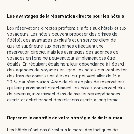
Les avantages de la réservation directe pour les hôtels
Les réservations directes profitent à la fois aux hôtels et aux
voyageurs. Les hôtels peuvent proposer des primes de
fidélité, des avantages exclusifs et un service client de
qualité supérieure aux personnes effectuant une
réservation directe, mais les avantages des agences de
voyages en ligne ne peuvent tout simplement pas être
égalés. En réduisant également leur dépendance à l'égard
des agences de voyages en ligne, les hôtels peuvent éviter
des frais de commission élevés, qui peuvent aller de 15 à
30 % par réservation. Avec de plus en plus de réservations
qui leur parviennent directement, les hôtels conservent plus
de revenus, investissent dans de meilleures expériences
clients et entretiennent des relations clients à long terme.
Reprenez le contrôle de votre stratégie de distribution
Les hôtels n'ont pas à rester à la merci des tactiques de