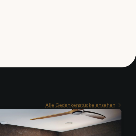
Alle Gedankenstücke ansehen