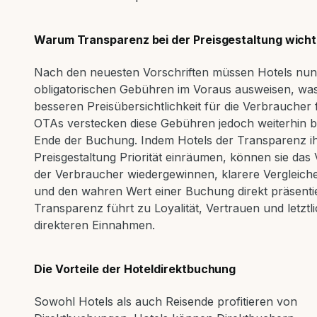
Warum Transparenz bei der Preisgestaltung wichti
Nach den neuesten Vorschriften müssen Hotels nun 
obligatorischen Gebühren im Voraus ausweisen, was
besseren Preisübersichtlichkeit für die Verbraucher 
OTAs verstecken diese Gebühren jedoch weiterhin 
Ende der Buchung. Indem Hotels der Transparenz i
Preisgestaltung Priorität einräumen, können sie das
der Verbraucher wiedergewinnen, klarere Vergleich
und den wahren Wert einer Buchung direkt präsenti
Transparenz führt zu Loyalität, Vertrauen und letztl
direkteren Einnahmen.
Die Vorteile der Hoteldirektbuchung
Sowohl Hotels als auch Reisende profitieren von