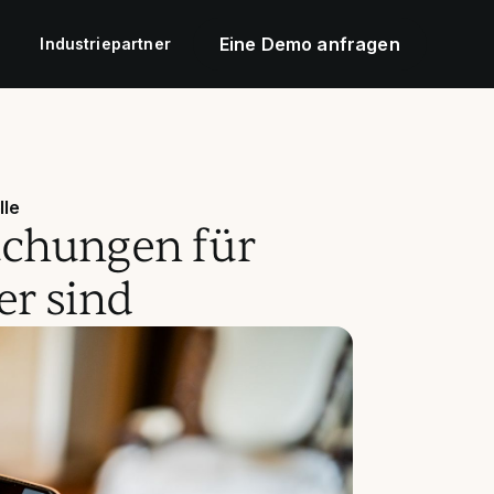
Eine Demo anfragen
Industriepartner
lle
chungen für
er sind