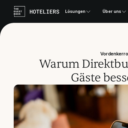
Lösungen
Über uns
Vordenkerro
Warum Direktbu
Gäste bess