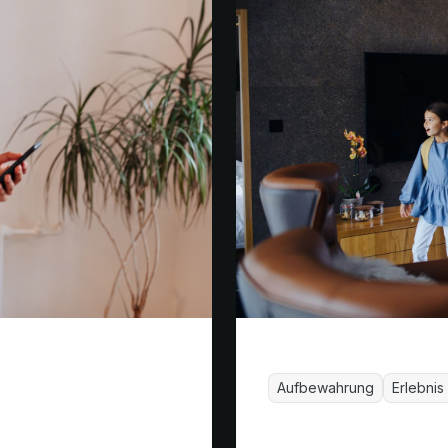
Aufbewahrung
Erlebnis