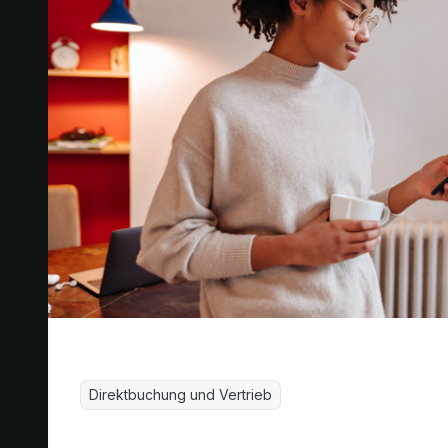
Direktbuchung und Vertrieb