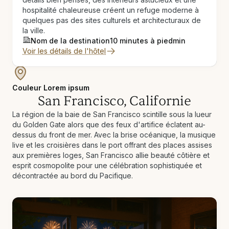
hospitalité chaleureuse créent un refuge moderne à
quelques pas des sites culturels et architecturaux de
la ville.
Nom de la destination
10 minutes à pied
min
Voir les détails de l'hôtel
Couleur Lorem ipsum
San Francisco, Californie
La région de la baie de San Francisco scintille sous la lueur
du Golden Gate alors que des feux d'artifice éclatent au-
dessus du front de mer. Avec la brise océanique, la musique
live et les croisières dans le port offrant des places assises
aux premières loges, San Francisco allie beauté côtière et
esprit cosmopolite pour une célébration sophistiquée et
décontractée au bord du Pacifique.