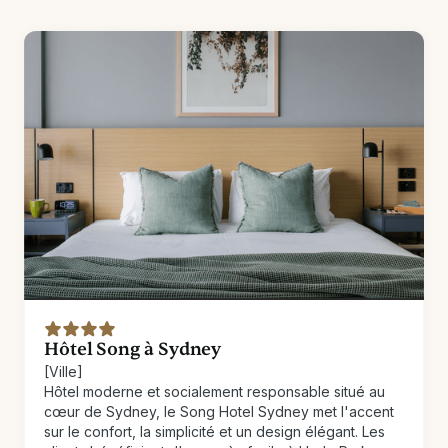
Hôtel Song à Sydney
[Ville]
Hôtel moderne et socialement responsable situé au
cœur de Sydney, le Song Hotel Sydney met l'accent
sur le confort, la simplicité et un design élégant. Les