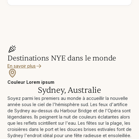
Destinations NYE dans le monde
En savoir plus
Couleur Lorem ipsum
Sydney, Australie
Soyez parmi les premiers au monde à accueillir la nouvelle
année sous le ciel de l'hémisphère sud. Les feux d'artifice
de Sydney au-dessus du Harbour Bridge et de l'Opéra sont
légendaires. Ils peignent la nuit de couleurs éclatantes alors
que les reflets scintillent sur l'eau. Les fêtes sur la plage, les
croisières dans le port et les douces brises estivales font de
Sydney l'endroit idéal pour une fête radieuse et ensoleillée.