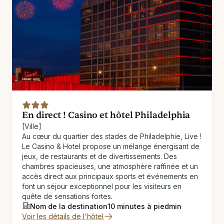
En direct ! Casino et hôtel Philadelphia
[Ville]
Au cœur du quartier des stades de Philadelphie, Live !
Le Casino & Hotel propose un mélange énergisant de
jeux, de restaurants et de divertissements. Des
chambres spacieuses, une atmosphère raffinée et un
accès direct aux principaux sports et événements en
font un séjour exceptionnel pour les visiteurs en
quête de sensations fortes.
Nom de la destination
10 minutes à pied
min
Voir les détails de l'hôtel