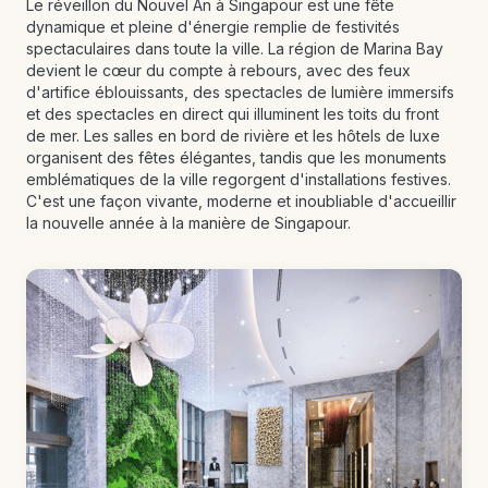
Le réveillon du Nouvel An à Singapour est une fête
dynamique et pleine d'énergie remplie de festivités
spectaculaires dans toute la ville. La région de Marina Bay
devient le cœur du compte à rebours, avec des feux
d'artifice éblouissants, des spectacles de lumière immersifs
et des spectacles en direct qui illuminent les toits du front
de mer. Les salles en bord de rivière et les hôtels de luxe
organisent des fêtes élégantes, tandis que les monuments
emblématiques de la ville regorgent d'installations festives.
C'est une façon vivante, moderne et inoubliable d'accueillir
la nouvelle année à la manière de Singapour.