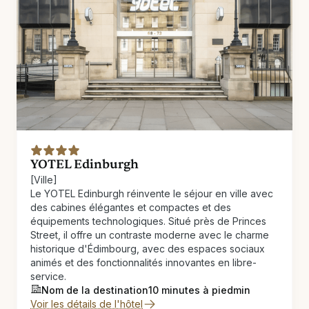
YOTEL Edinburgh
[Ville]
Le YOTEL Edinburgh réinvente le séjour en ville avec
des cabines élégantes et compactes et des
équipements technologiques. Situé près de Princes
Street, il offre un contraste moderne avec le charme
historique d'Édimbourg, avec des espaces sociaux
animés et des fonctionnalités innovantes en libre-
service.
Nom de la destination
10 minutes à pied
min
Voir les détails de l'hôtel