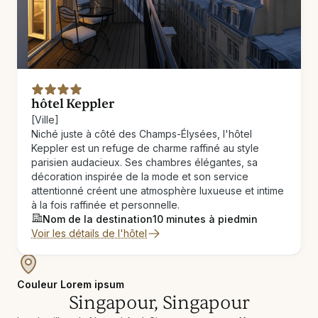
hôtel Keppler
[Ville]
Niché juste à côté des Champs-Élysées, l'hôtel
Keppler est un refuge de charme raffiné au style
parisien audacieux. Ses chambres élégantes, sa
décoration inspirée de la mode et son service
attentionné créent une atmosphère luxueuse et intime
à la fois raffinée et personnelle.
Nom de la destination
10 minutes à pied
min
Voir les détails de l'hôtel
Couleur Lorem ipsum
Singapour, Singapour