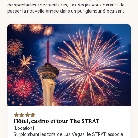
de spectacles spectaculaires, Las Vegas vous garantit de
passer la nouvelle année dans un pur glamour électrisant.
Hôtel, casino et tour The STRAT
[Location]
Surplombant les toits de Las Vegas, le STRAT associe