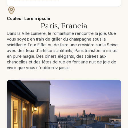
Couleur Lorem ipsum
Paris, Francia
Dans la Ville Lumière, le romantisme rencontre la joie. Que
vous soyez en train de griller du champagne sous la
scintillante Tour Eiffel ou de faire une croisière sur la Seine
avec des feux d'artifice scintillants, Paris transforme minuit
en pure magie. Des dîners élégants, des soirées aux
chandelles et des fêtes de rue en font une nuit de joie de
vivre que vous n'oublierez jamais.