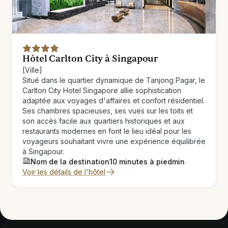
Hôtel Carlton City à Singapour
[Ville]
Situé dans le quartier dynamique de Tanjong Pagar, le
Carlton City Hotel Singapore allie sophistication
adaptée aux voyages d'affaires et confort résidentiel.
Ses chambres spacieuses, ses vues sur les toits et
son accès facile aux quartiers historiques et aux
restaurants modernes en font le lieu idéal pour les
voyageurs souhaitant vivre une expérience équilibrée
à Singapour.
Nom de la destination
10 minutes à pied
min
Voir les détails de l'hôtel