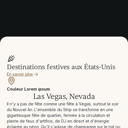
Destinations festives aux États-Unis
En savoir plus
Couleur Lorem ipsum
Las Vegas, Nevada
Il n'y a pas de fête comme une fête à Vegas, surtout le soir
du Nouvel An. L'ensemble du Strip se transforme en une
gigantesque fête de quartier, fermée à la circulation et
pleine de feux d'artifice, de DJ en direct et d'énergie
éclairée au néon. Qu'il s'agisse de champagne sur le toit ou