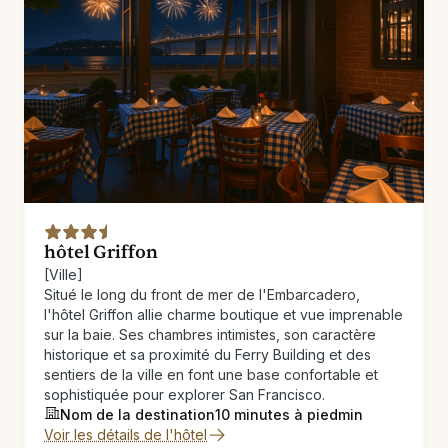
hôtel Griffon
[Ville]
Situé le long du front de mer de l'Embarcadero,
l'hôtel Griffon allie charme boutique et vue imprenable
sur la baie. Ses chambres intimistes, son caractère
historique et sa proximité du Ferry Building et des
sentiers de la ville en font une base confortable et
sophistiquée pour explorer San Francisco.
Nom de la destination
10 minutes à pied
min
Voir les détails de l'hôtel