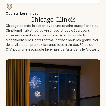
Couleur Lorem ipsum
Chicago, Illinois
Chicago aborde la saison avec une touche européenne au
Christkindlmarket, où du vin chaud et des décorations
artisanales emplissent l'air de joie. Ajoutez à cela le
Magnificent Mile Lights Festival, patinez sous les gratte-ciel
de la ville et empruntez le fantastique train des Fêtes du
CTA pour une escapade hivernale parfaite dans le Midwest.