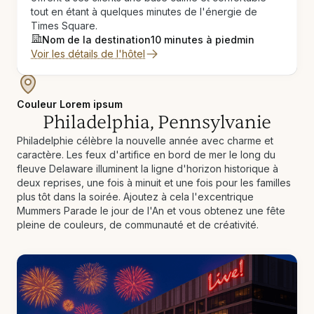
tout en étant à quelques minutes de l'énergie de
Times Square.
Nom de la destination
10 minutes à pied
min
Voir les détails de l'hôtel
Couleur Lorem ipsum
Philadelphia, Pennsylvanie
Philadelphie célèbre la nouvelle année avec charme et
caractère. Les feux d'artifice en bord de mer le long du
fleuve Delaware illuminent la ligne d'horizon historique à
deux reprises, une fois à minuit et une fois pour les familles
plus tôt dans la soirée. Ajoutez à cela l'excentrique
Mummers Parade le jour de l'An et vous obtenez une fête
pleine de couleurs, de communauté et de créativité.