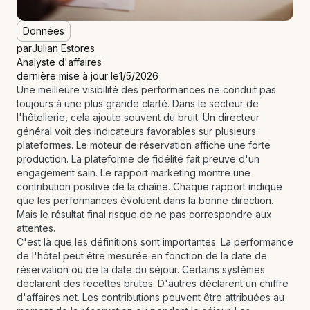
Données
par
Julian Estores
Analyste d'affaires
dernière mise à jour le
1/5/2026
Une meilleure visibilité des performances ne conduit pas
toujours à une plus grande clarté. Dans le secteur de
l'hôtellerie, cela ajoute souvent du bruit. Un directeur
général voit des indicateurs favorables sur plusieurs
plateformes. Le moteur de réservation affiche une forte
production. La plateforme de fidélité fait preuve d'un
engagement sain. Le rapport marketing montre une
contribution positive de la chaîne. Chaque rapport indique
que les performances évoluent dans la bonne direction.
Mais le résultat final risque de ne pas correspondre aux
attentes.
C'est là que les définitions sont importantes. La performance
de l'hôtel peut être mesurée en fonction de la date de
réservation ou de la date du séjour. Certains systèmes
déclarent des recettes brutes. D'autres déclarent un chiffre
d'affaires net. Les contributions peuvent être attribuées au