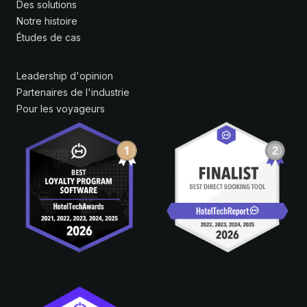
Des solutions
Notre histoire
Études de cas
Leadership d'opinion
Partenaires de l'industrie
Pour les voyageurs