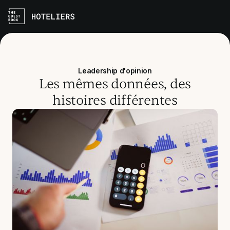
Leadership d'opinion
Les mêmes données, des
histoires différentes