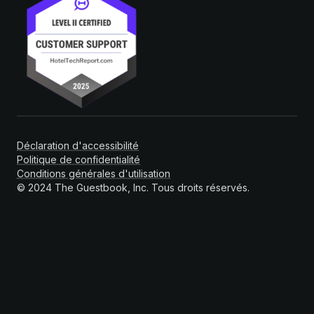
Déclaration d'accessibilité
Politique de confidentialité
Conditions générales d'utilisation
© 2024 The Guestbook, Inc. Tous droits réservés.