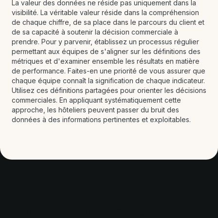
La valeur des données ne réside pas uniquement dans la
visibilité. La véritable valeur réside dans la compréhension
de chaque chiffre, de sa place dans le parcours du client et
de sa capacité à soutenir la décision commerciale à
prendre. Pour y parvenir, établissez un processus régulier
permettant aux équipes de s'aligner sur les définitions des
métriques et d'examiner ensemble les résultats en matière
de performance. Faites-en une priorité de vous assurer que
chaque équipe connaît la signification de chaque indicateur.
Utilisez ces définitions partagées pour orienter les décisions
commerciales. En appliquant systématiquement cette
approche, les hôteliers peuvent passer du bruit des
données à des informations pertinentes et exploitables.
Vous aimerez peut-être aussi