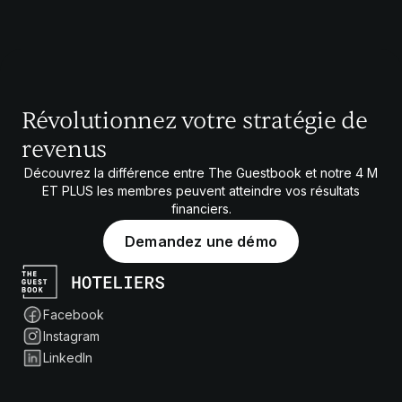
Révolutionnez votre stratégie de
revenus
Découvrez la différence entre The Guestbook et notre
4 M
ET PLUS
les membres peuvent atteindre vos résultats
financiers.
Demandez une démo
Facebook
Instagram
LinkedIn