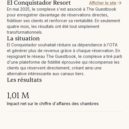
El Conquistador Resort
Afficher le site
En mai 2025, le complexe s'est associé à The Guestbook
pour enregistrer davantage de réservations directes,
fidéliser ses clients et renforcer sa rentabilité. En seulement
quatre mois, les résultats ont été tout simplement
transformationnels.
La situation
El Conquistador souhaitait réduire sa dépendance à l'OTA
et générer plus de revenus grâce à chaque réservation. En
rejoignant le réseau The Guestbook, le complexe a tiré parti
d'une plateforme de fidélité éprouvée qui récompense les
clients qui réservent directement, créant ainsi une
alternative intéressante aux canaux tiers.
Les résultats
1,01 M
Impact net sur le chiffre d'affaires des chambres