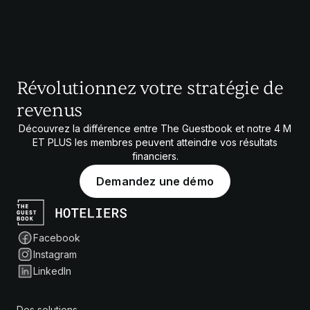
Révolutionnez votre stratégie de
revenus
Découvrez la différence entre The Guestbook et notre
4 M
ET PLUS
les membres peuvent atteindre vos résultats
financiers.
Demandez une démo
Facebook
Instagram
LinkedIn
Des solutions