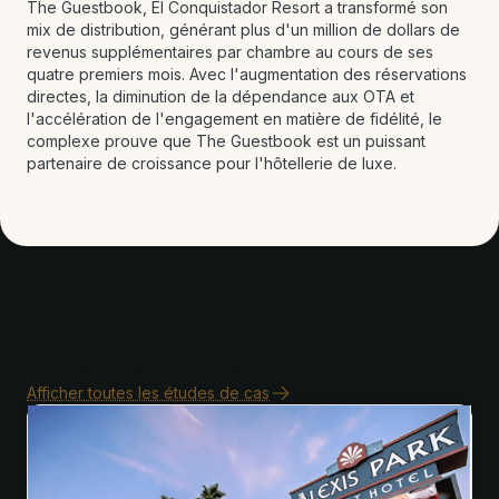
The Guestbook, El Conquistador Resort a transformé son
mix de distribution, générant plus d'un million de dollars de
revenus supplémentaires par chambre au cours de ses
quatre premiers mois. Avec l'augmentation des réservations
directes, la diminution de la dépendance aux OTA et
l'accélération de l'engagement en matière de fidélité, le
complexe prouve que The Guestbook est un puissant
partenaire de croissance pour l'hôtellerie de luxe.
Our success stories
Afficher toutes les études de cas