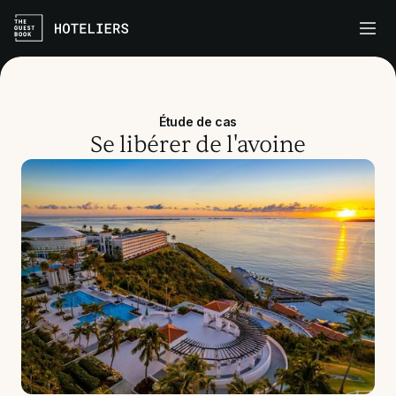
Étude de cas
Se libérer de l'avoine