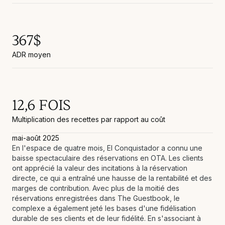
367$
ADR moyen
12,6 FOIS
Multiplication des recettes par rapport au coût
mai-août 2025
En l'espace de quatre mois, El Conquistador a connu une
baisse spectaculaire des réservations en OTA. Les clients
ont apprécié la valeur des incitations à la réservation
directe, ce qui a entraîné une hausse de la rentabilité et des
marges de contribution. Avec plus de la moitié des
réservations enregistrées dans The Guestbook, le
complexe a également jeté les bases d'une fidélisation
durable de ses clients et de leur fidélité. En s'associant à