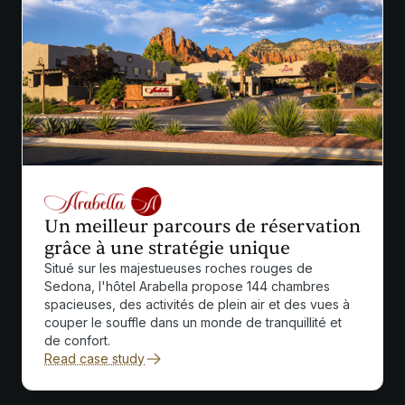
Un meilleur parcours de réservation
grâce à une stratégie unique
Situé sur les majestueuses roches rouges de
Sedona, l'hôtel Arabella propose 144 chambres
spacieuses, des activités de plein air et des vues à
couper le souffle dans un monde de tranquillité et
de confort.
Read case study