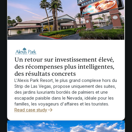
Un retour sur investissement élevé,
des récompenses plus intelligentes,
des résultats concrets
L'Alexis Park Resort, le plus grand complexe hors du
Strip de Las Vegas, propose uniquement des suites,
des jardins luxuriants bordés de palmiers et une
escapade paisible dans le Nevada, idéale pour les
familles, les voyageurs d'affaires et les touristes.
Read case study