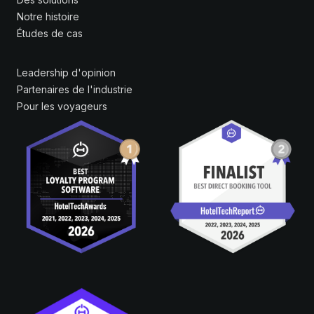
Notre histoire
Études de cas
Leadership d'opinion
Partenaires de l'industrie
Pour les voyageurs