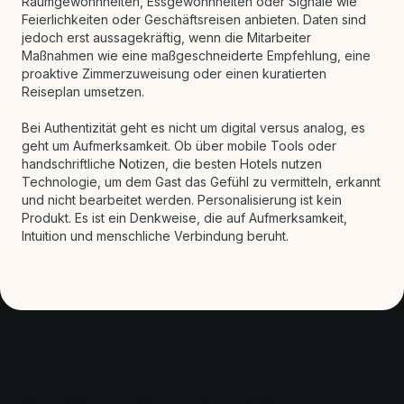
Raumgewohnheiten, Essgewohnheiten oder Signale wie
Feierlichkeiten oder Geschäftsreisen anbieten. Daten sind
jedoch erst aussagekräftig, wenn die Mitarbeiter
Maßnahmen wie eine maßgeschneiderte Empfehlung, eine
proaktive Zimmerzuweisung oder einen kuratierten
Reiseplan umsetzen.
Bei Authentizität geht es nicht um digital versus analog, es
geht um Aufmerksamkeit. Ob über mobile Tools oder
handschriftliche Notizen, die besten Hotels nutzen
Technologie, um dem Gast das Gefühl zu vermitteln, erkannt
und nicht bearbeitet werden. Personalisierung ist kein
Produkt. Es ist ein Denkweise, die auf Aufmerksamkeit,
Intuition und menschliche Verbindung beruht.