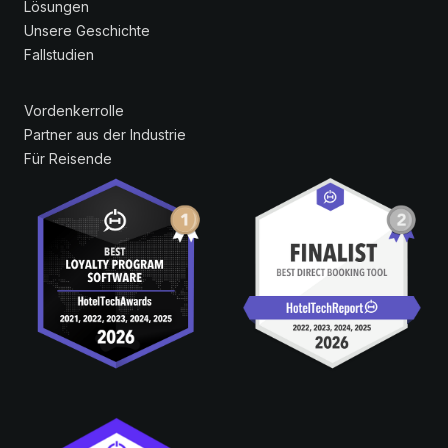
Lösungen
Unsere Geschichte
Fallstudien
Vordenkerrolle
Partner aus der Industrie
Für Reisende