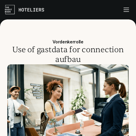
Vordenkerrolle
Use of gastdata for connection
aufbau