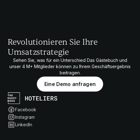
Revolutionieren Sie Ihre
Umsatzstrategie
Sehen Sie, was für ein Unterschied Das Gästebuch und
unser
4 M+
Mitglieder können zu Ihrem Geschäftsergebnis
beitragen.
Eine Demo anfragen
Facebook
Instagram
LinkedIn