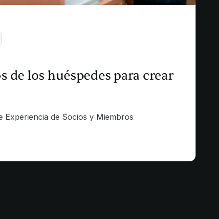
os de los huéspedes para crear
de Experiencia de Socios y Miembros