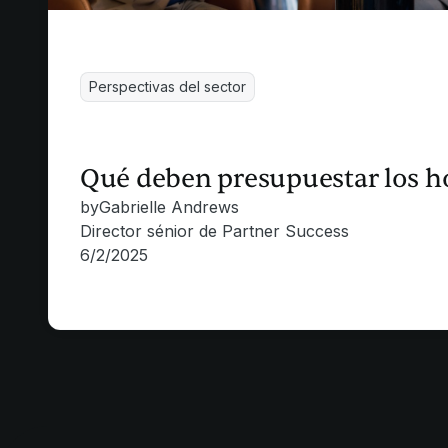
Perspectivas del sector
Qué deben presupuestar los h
by
Gabrielle Andrews
Director sénior de Partner Success
6/2/2025