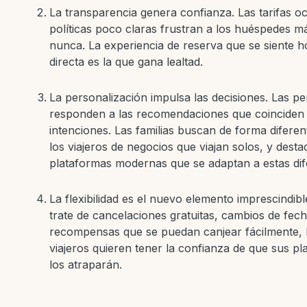
La transparencia genera confianza. Las tarifas oc
políticas poco claras frustran a los huéspedes m
nunca. La experiencia de reserva que se siente h
directa es la que gana lealtad.
La personalización impulsa las decisiones. Las p
responden a las recomendaciones que coinciden
intenciones. Las familias buscan de forma diferen
los viajeros de negocios que viajan solos, y desta
plataformas modernas que se adaptan a estas dif
La flexibilidad es el nuevo elemento imprescindibl
trate de cancelaciones gratuitas, cambios de fec
recompensas que se puedan canjear fácilmente, 
viajeros quieren tener la confianza de que sus p
los atraparán.