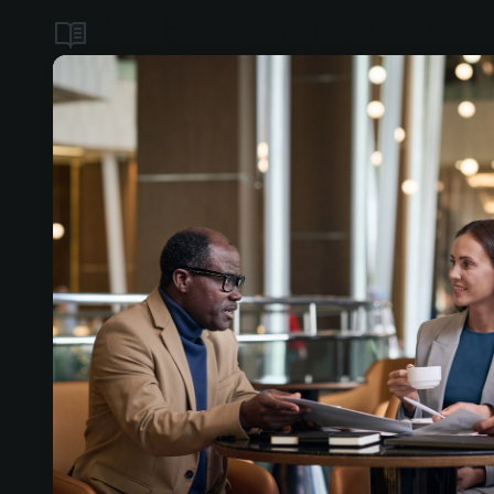
También te puede gustar