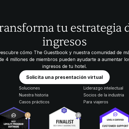
ransforma tu estrategia 
ingresos
escubre cómo The Guestbook y nuestra comunidad de m
de 4 millones de miembros pueden ayudarte a aumentar lo
ingresos de tu hotel.
Solicita una presentación virtual
Soluciones
Liderazgo intelectual
Nuestra historia
Socios de la industria
Casos prácticos
Para viajeros