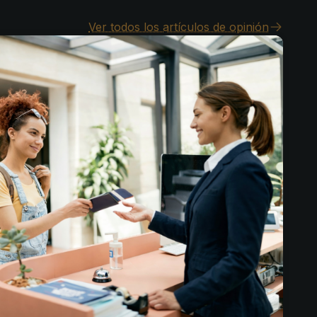
Ver todos los artículos de opinión