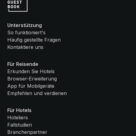
Unterstützung
So funktioniert's
Häufig gestellte Fragen
Kontaktiere uns
Für Reisende
Erkunden Sie Hotels
Browser-Erweiterung
App für Mobilgeräte
Empfehlen und verdienen
Für Hotels
Hoteliers
Fallstudien
Branchenpartner