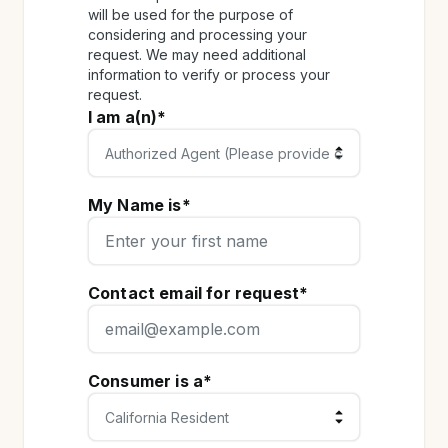
will be used for the purpose of
considering and processing your
request. We may need additional
information to verify or process your
request.
I am a(n)*
My Name is*
Contact email for request*
Consumer is a*