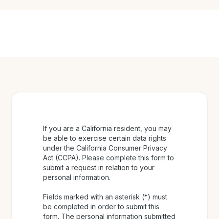
If you are a California resident, you may
be able to exercise certain data rights
under the California Consumer Privacy
Act (CCPA). Please complete this form to
submit a request in relation to your
personal information.
Fields marked with an asterisk (*) must
be completed in order to submit this
form. The personal information submitted