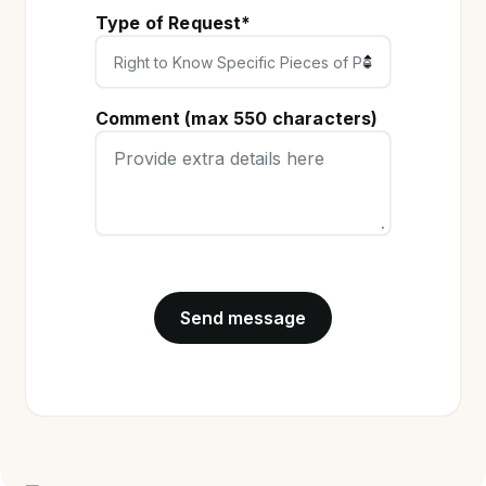
Type of Request*
Comment (max 550 characters)