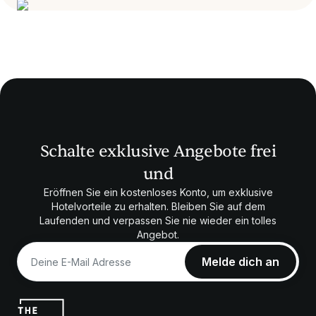
Schalte exklusive Angebote frei
und
Eröffnen Sie ein kostenloses Konto, um exklusive
Hotelvorteile zu erhalten. Bleiben Sie auf dem
Laufenden und verpassen Sie nie wieder ein tolles
Angebot.