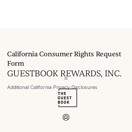
California Consumer Rights Request
Form
GUESTBOOK REWARDS, INC.
Additional California Privacy Disclosures